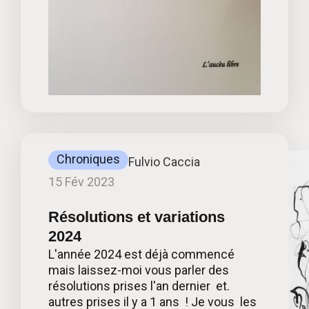
Chroniques
Fulvio Caccia
15 Fév 2023
Résolutions et variations
2024
L'année 2024 est déjà commencé
mais laissez-moi vous parler des
résolutions prises l'an dernier et.
autres prises il y a 1 ans ! Je vous les