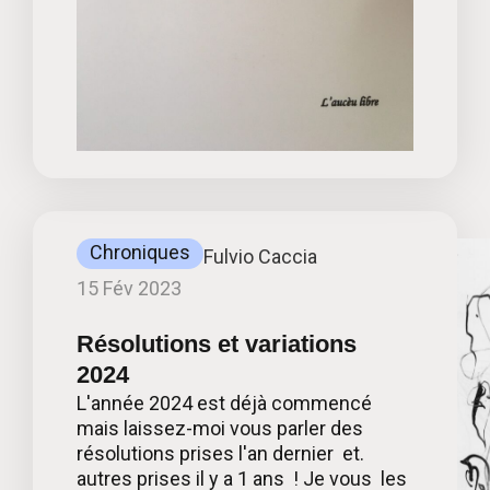
Chroniques
Fulvio Caccia
15 Fév 2023
Résolutions et variations
2024
L'année 2024 est déjà commencé
mais laissez-moi vous parler des
résolutions prises l'an dernier et.
autres prises il y a 1 ans ! Je vous les