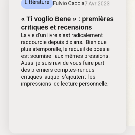
Littérature
Fulvio Caccia
7 Avr 2023
« Ti voglio Bene » : premières
critiques et recensions
La vie d'un livre s'est radicalement
raccourcie depuis dix ans. Bien que
plus atemporelle, le recueil de poésie
est soumise aux mêmes pressions.
Aussi je suis ravi de vous faire part
des premiers comptes-rendus
critiques auquel s'ajoutent les
impressions de lecture personnelle.