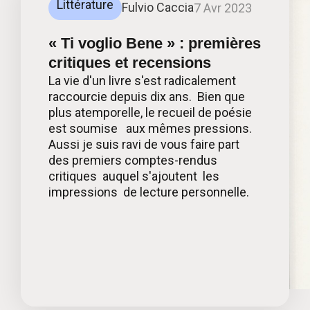
Littérature
Fulvio Caccia
7 Avr 2023
« Ti voglio Bene » : premières
critiques et recensions
La vie d'un livre s'est radicalement
raccourcie depuis dix ans. Bien que
plus atemporelle, le recueil de poésie
est soumise aux mêmes pressions.
Aussi je suis ravi de vous faire part
des premiers comptes-rendus
critiques auquel s'ajoutent les
impressions de lecture personnelle.