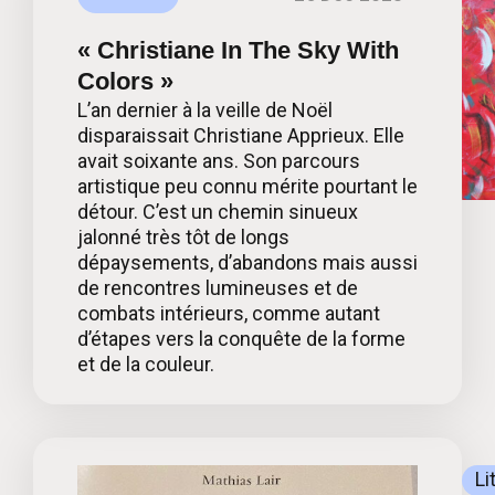
« Christiane In The Sky With
Colors »
L’an dernier à la veille de Noël
disparaissait Christiane Apprieux. Elle
avait soixante ans. Son parcours
artistique peu connu mérite pourtant le
détour. C’est un chemin sinueux
jalonné très tôt de longs
dépaysements, d’abandons mais aussi
de rencontres lumineuses et de
combats intérieurs, comme autant
d’étapes vers la conquête de la forme
et de la couleur.
Li