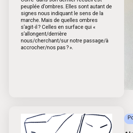
peuplée d'ombres. Elles sont autant de
signes nous indiquant le sens de la
marche. Mais de quelles ombres
s’agit-il ? Celles en surface qui «
s’allongent/derrière
nous/cherchant/sur notre passage/à
accrocher/nos pas ? ».
Po