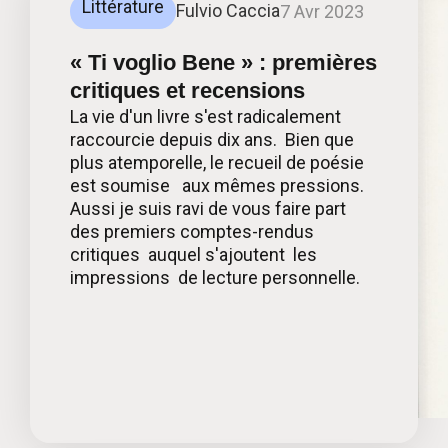
Littérature
Fulvio Caccia
7 Avr 2023
« Ti voglio Bene » : premières
critiques et recensions
La vie d'un livre s'est radicalement
raccourcie depuis dix ans. Bien que
plus atemporelle, le recueil de poésie
est soumise aux mêmes pressions.
Aussi je suis ravi de vous faire part
des premiers comptes-rendus
critiques auquel s'ajoutent les
impressions de lecture personnelle.