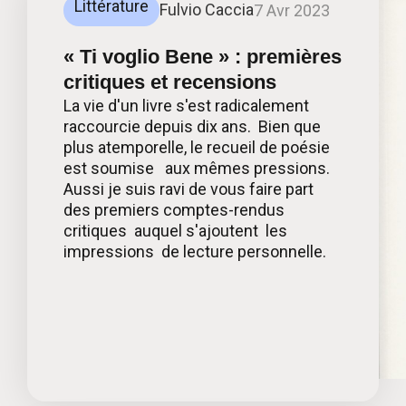
Littérature
Fulvio Caccia
7 Avr 2023
« Ti voglio Bene » : premières
critiques et recensions
La vie d'un livre s'est radicalement
raccourcie depuis dix ans. Bien que
plus atemporelle, le recueil de poésie
est soumise aux mêmes pressions.
Aussi je suis ravi de vous faire part
des premiers comptes-rendus
critiques auquel s'ajoutent les
impressions de lecture personnelle.