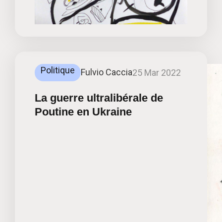
Politique
Fulvio Caccia
25 Mar 2022
La guerre ultralibérale de
Poutine en Ukraine