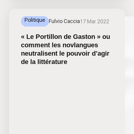
Politique
Fulvio Caccia
17 Mar 2022
« Le Portillon de Gaston » ou
comment les novlangues
neutralisent le pouvoir d’agir
de la littérature