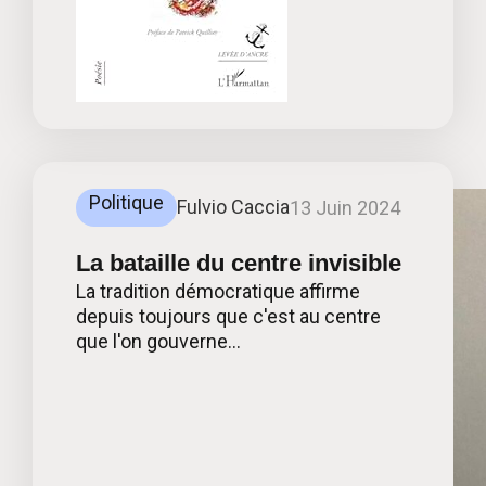
Politique
Fulvio Caccia
13 Juin 2024
La bataille du centre invisible
La tradition démocratique affirme
depuis toujours que c'est au centre
que l'on gouverne...