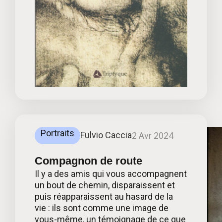
Portraits
Fulvio Caccia
2 Avr 2024
Compagnon de route
Il y a des amis qui vous accompagnent
un bout de chemin, disparaissent et
puis réapparaissent au hasard de la
vie : ils sont comme une image de
vous-même, un témoignage de ce que