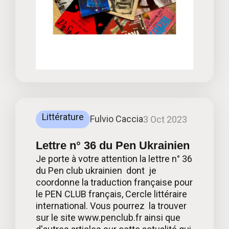
Littérature
Fulvio Caccia
3 Oct 2023
Lettre n° 36 du Pen Ukrainien
Je porte à votre attention la lettre n° 36
du Pen club ukrainien dont je
coordonne la traduction française pour
le PEN CLUB français, Cercle littéraire
international. Vous pourrez la trouver
sur le site www.penclub.fr ainsi que