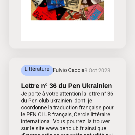
Littérature
Fulvio Caccia
3 Oct 2023
Lettre n° 36 du Pen Ukrainien
Je porte à votre attention la lettre n° 36
du Pen club ukrainien dont je
coordonne la traduction française pour
le PEN CLUB français, Cercle littéraire
international. Vous pourrez la trouver
sur le site www.penclub.fr ainsi que