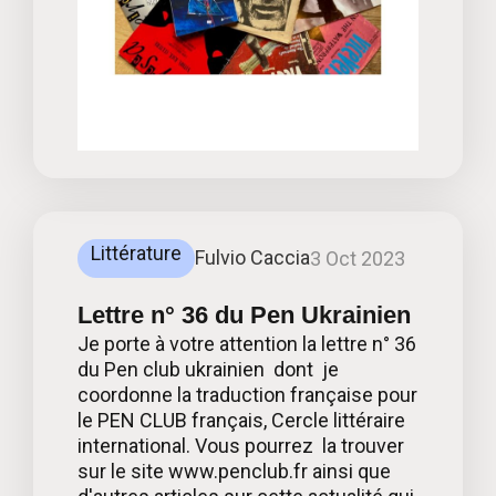
Littérature
Fulvio Caccia
3 Oct 2023
Lettre n° 36 du Pen Ukrainien
Je porte à votre attention la lettre n° 36
du Pen club ukrainien dont je
coordonne la traduction française pour
le PEN CLUB français, Cercle littéraire
international. Vous pourrez la trouver
sur le site www.penclub.fr ainsi que