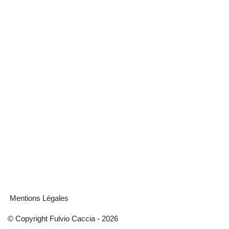
Mentions Légales
© Copyright Fulvio Caccia - 2026