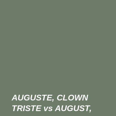
AUGUSTE, CLOWN
TRISTE vs AUGUST,