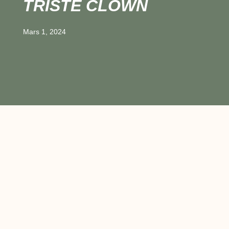
TRISTE CLOWN
Mars 1, 2024