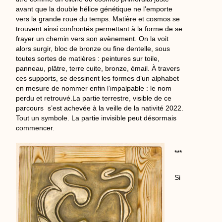
avant que la double hélice génétique ne l’emporte
vers la grande roue du temps. Matière et cosmos se
trouvent ainsi confrontés permettant à la forme de se
frayer un chemin vers son avènement. On la voit
alors surgir, bloc de bronze ou fine dentelle, sous
toutes sortes de matières : peintures sur toile,
panneau, plâtre, terre cuite, bronze, émail. À travers
ces supports, se dessinent les formes d’un alphabet
en mesure de nommer enfin l’impalpable : le nom
perdu et retrouvé.La partie terrestre, visible de ce
parcours s’est achevée à la veille de la nativité 2022.
Tout un symbole. La partie invisible peut désormais
commencer.
***
Si