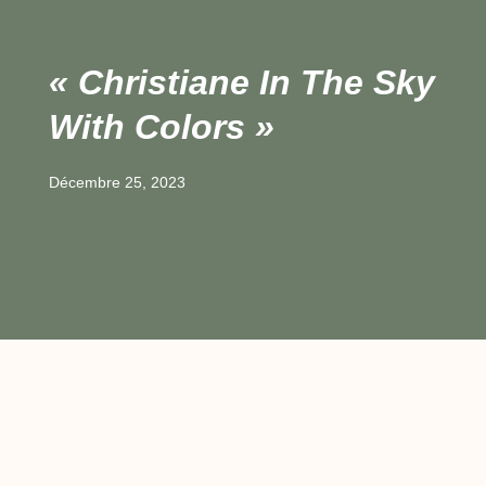
« Christiane In The Sky
With Colors »
Décembre 25, 2023