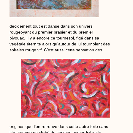
décidément tout est danse dans son univers
rougeoyant du premier brasier et du premier
bivouac. Il y a encore ce tournesol, figé dans sa
végétale éternité alors qu’autour de lui tournoient des
spirales rouge vif.
C’est aussi cette sensation des
origines que l’on retrouve dans cette autre toile sans
titre comme un cliché du cosmos primordial juste