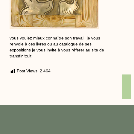
vous voulez mieux connaître son travail, je vous
renvoie à ces livres ou au catalogue de ses
expositions je vous invite à vous référer au site de
transfinito.it
Post Views:
2 464