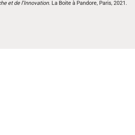
he et de l’Innovation.
La Boite à Pandore, Paris, 2021.