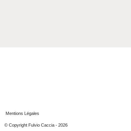
Mentions Légales
© Copyright Fulvio Caccia - 2026