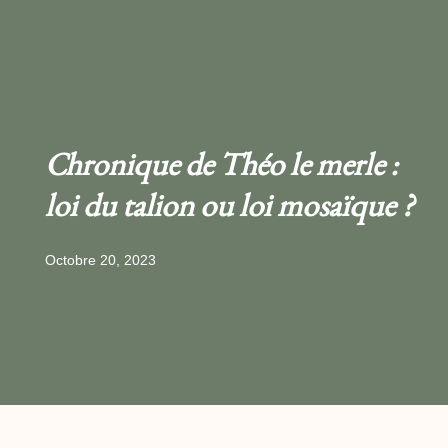
Chronique de Théo le merle :
loi du talion ou loi mosaïque ?
Octobre 20, 2023