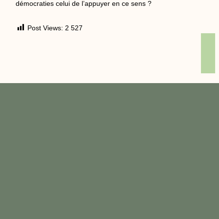
démocraties celui de l’appuyer en ce sens ?
Post Views:
2 527