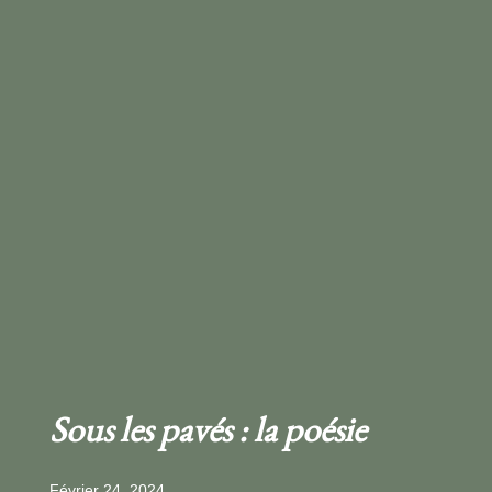
Sous les pavés : la poésie
Février 24, 2024