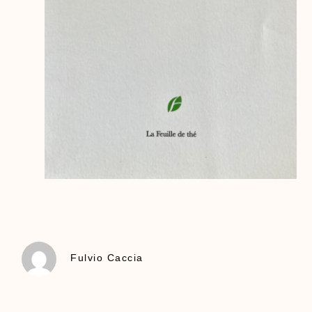
Fulvio Caccia