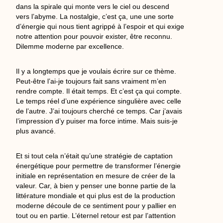
dans la spirale qui monte vers le ciel ou descend
vers l’abyme. La nostalgie, c’est ça, une une sorte
d’énergie qui nous tient agrippé à l’espoir et qui exige
notre attention pour pouvoir exister, être reconnu.
Dilemme moderne par excellence.
Il y a longtemps que je voulais écrire sur ce thème.
Peut-être l’ai-je toujours fait sans vraiment m’en
rendre compte. Il était temps. Et c’est ça qui compte.
Le temps réel d’une expérience singulière avec celle
de l’autre. J’ai toujours cherché ce temps. Car j’avais
l’impression d’y puiser ma force intime. Mais suis-je
plus avancé.
Et si tout cela n’était qu’une stratégie de captation
énergétique pour permettre de transformer l’énergie
initiale en représentation en mesure de créer de la
valeur. Car, à bien y penser une bonne partie de la
littérature mondiale et qui plus est de la production
moderne découle de ce sentiment pour y pallier en
tout ou en partie. L’éternel retour est par l’attention