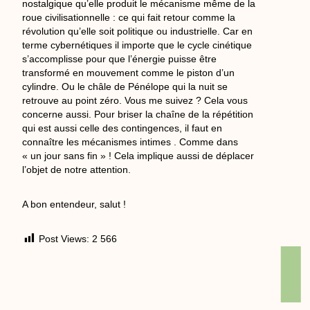
nostalgique qu’elle produit le mécanisme même de la
roue civilisationnelle : ce qui fait retour comme la
révolution qu’elle soit politique ou industrielle. Car en
terme cybernétiques il importe que le cycle cinétique
s’accomplisse pour que l’énergie puisse être
transformé en mouvement comme le piston d’un
cylindre. Ou le châle de Pénélope qui la nuit se
retrouve au point zéro. Vous me suivez ? Cela vous
concerne aussi. Pour briser la chaîne de la répétition
qui est aussi celle des contingences, il faut en
connaître les mécanismes intimes . Comme dans
« un jour sans fin » ! Cela implique aussi de déplacer
l’objet de notre attention.
A bon entendeur, salut !
Post Views:
2 566