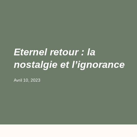
Eternel retour : la
nostalgie et l’ignorance
Avril 10, 2023