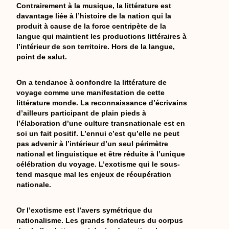
Contrairement à la musique, la littérature est
davantage liée à l’histoire de la nation qui la
produit à cause de la force centripète de la
langue qui maintient les productions littéraires à
l’intérieur de son territoire. Hors de la langue,
point de salut.
On a tendance à confondre la littérature de
voyage comme une manifestation de cette
littérature monde. La reconnaissance d’écrivains
d’ailleurs participant de plain pieds à
l’élaboration d’une culture transnationale est en
soi un fait positif. L’ennui c’est qu’elle ne peut
pas advenir à l’intérieur d’un seul périmètre
national et linguistique et être réduite à l’unique
célébration du voyage. L’exotisme qui le sous-
tend masque mal les enjeux de récupération
nationale.
Or l’exotisme est l’avers symétrique du
nationalisme. Les grands fondateurs du corpus