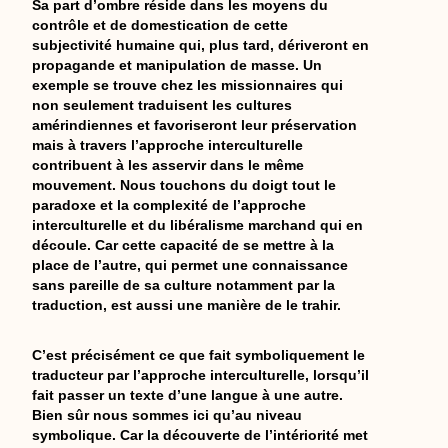
Sa part d’ombre réside dans les moyens du
contrôle et de domestication de cette
subjectivité humaine qui, plus tard, dériveront en
propagande et manipulation de masse. Un
exemple se trouve chez les missionnaires qui
non seulement traduisent les cultures
amérindiennes et favoriseront leur préservation
mais à travers l’approche interculturelle
contribuent à les asservir dans le même
mouvement. Nous touchons du doigt tout le
paradoxe et la complexité de l’approche
interculturelle et du libéralisme marchand qui en
découle. Car cette capacité de se mettre à la
place de l’autre, qui permet une connaissance
sans pareille de sa culture notamment par la
traduction, est aussi une manière de le trahir.
C’est précisément ce que fait symboliquement le
traducteur par l’approche interculturelle, lorsqu’il
fait passer un texte d’une langue à une autre.
Bien sûr nous sommes ici qu’au niveau
symbolique. Car la découverte de l’intériorité met