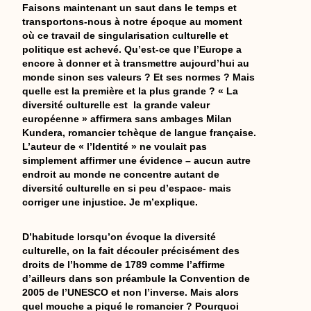
Faisons maintenant un saut dans le temps et
transportons-nous à notre époque au moment
où ce travail de singularisation culturelle et
politique est achevé. Qu’est-ce que l’Europe a
encore à donner et à transmettre aujourd’hui au
monde sinon ses valeurs ? Et ses normes ? Mais
quelle est la première et la plus grande ? « La
diversité culturelle est la grande valeur
européenne » affirmera sans ambages Milan
Kundera, romancier tchèque de langue française.
L’auteur de « l’Identité » ne voulait pas
simplement affirmer une évidence – aucun autre
endroit au monde ne concentre autant de
diversité culturelle en si peu d’espace- mais
corriger une injustice. Je m’explique.
D’habitude lorsqu’on évoque la diversité
culturelle, on la fait découler précisément des
droits de l’homme de 1789 comme l’affirme
d’ailleurs dans son préambule la Convention de
2005 de l’UNESCO et non l’inverse. Mais alors
quel mouche a piqué le romancier ? Pourquoi