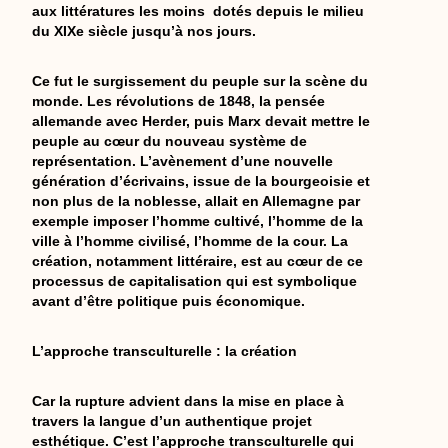
aux littératures les moins dotés depuis le milieu
du XIXe siècle jusqu’à nos jours.
Ce fut le surgissement du peuple sur la scène du
monde. Les révolutions de 1848, la pensée
allemande avec Herder, puis Marx devait mettre le
peuple au cœur du nouveau système de
représentation. L’avènement d’une nouvelle
génération d’écrivains, issue de la bourgeoisie et
non plus de la noblesse, allait en Allemagne par
exemple imposer l’homme cultivé, l’homme de la
ville à l’homme civilisé, l’homme de la cour. La
création, notamment littéraire, est au cœur de ce
processus de capitalisation qui est symbolique
avant d’être politique puis économique.
L’approche transculturelle : la création
Car la rupture advient dans la mise en place à
travers la langue d’un authentique projet
esthétique. C’est l’approche transculturelle qui