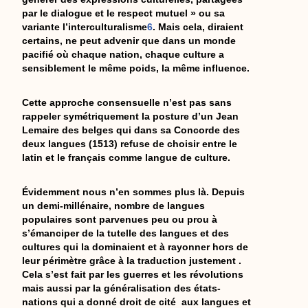
par le dialogue et le respect mutuel » ou sa
variante l’interculturalisme
6
. Mais cela, diraient
certains, ne peut advenir que dans un monde
pacifié où chaque nation, chaque culture a
sensiblement le même poids, la même influence.
Cette approche consensuelle n’est pas sans
rappeler symétriquement la posture d’un Jean
Lemaire des belges qui dans sa Concorde des
deux langues (1513) refuse de choisir entre le
latin et le français comme langue de culture.
Évidemment nous n’en sommes plus là. Depuis
un demi-millénaire, nombre de langues
populaires sont parvenues peu ou prou à
s’émanciper de la tutelle des langues et des
cultures qui la dominaient et à rayonner hors de
leur périmètre grâce à la traduction justement .
Cela s’est fait par les guerres et les révolutions
mais aussi par la généralisation des états-
nations qui a donné droit de cité aux langues et