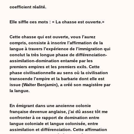
coefficient réalité.
Elle siffle ces mots : « La chasse est ouverte.»
Cette chasse qui est ouverte, vous l’aurez
compris, consiste à inscrire l’affirmation de la
langue à travers l’expérience de l’immigration qui
conclut la très longue phase de différenciation-
assimilation-domination entamée par les
premiers empires et les premiers exils. Cette
phase civilisationnelle au sens où la civilisation
transcende l’empire et la barbarie dont elle est
issue (Walter Benjamin), a créé son magistère par
la langue.
En émigrant dans une ancienne colonie
française devenue anglaise, j’ai dû assez tôt me
confronter à ce rapport de domination entre
langue coloniale et langue colonisée, entre
assimilation et différenciation. Cette affirmation