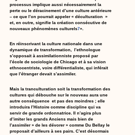
processus implique aussi nécessairement la
perte ou le déracinement d’une culture antérieure
– ce que l’on pourrait appeler « déculturation »
et, en outre, signifie la création consécutive de
nouveaux phénomènes culturels
7
».
En réinscrivant la culture nationale dans une
dynamique de transformation, l’ethnologue
s’opposait à assimilationniste proposé par
l’école de sociologie de Chicago et à sa vision
ethnocentriste, voire différentialiste, qui inférait
que l’étranger devait s’assimiler.
Mais la tranculturation soit la transformation des
cultures qui débouche sur le nouveau aura une
autre conséquence et pas des moindres ; elle
introduira l’Histoire comme discipline qui va
servir de grande ordonnatrice. Il n’agira plus
d’imiter les grands Anciens mais bien de
l’assimiler » de les dévorer » comme Du Bellay le
proposait d’ailleurs à ses pairs. C’est désormais