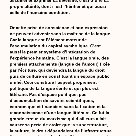
assumer et exprimer sa diversité, c’est-à-dire sa
propre altérité, dont il est l’héritier et qui aussi
celle de l’humaine condition.
Or cette prise de conscience et son expression
ne peuvent advenir sans la maîtrise de la langue.
Car la langue est l’élément moteur de
l’accumulation du capital symbolique. C’est
aussi le premier système d’intégration de
l’expérience humaine. C’est la langue orale, des
premiers attachements (langue de l’amour) fixée
par l’écriture, qui deviendra la langue du droit
puis de culture en constituant un espace public
unifié. Ceci constitue l’aspect proprement
politique de la langue écrite et qui plus est
littéraire. Pas d’espace politique, pas
d’accumulation de savoirs scientifiques,
économique et financiers sans la fixation et la
reconnaissance d’une langue littéraire. Ce fut la
grande erreur du marxisme qui d’ailleurs allait
causer sa perte de croire que la superstructure,
la culture, le droit dépendaient de l’infrastructure