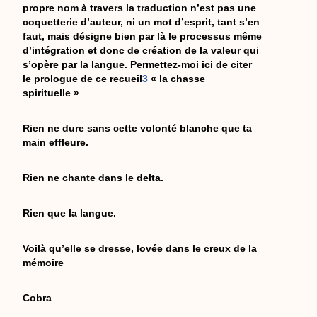
propre nom à travers la traduction n’est pas une
coquetterie d’auteur, ni un mot d’esprit, tant s’en
faut, mais désigne bien par là le processus même
d’intégration et donc de création de la valeur qui
s’opère par la langue. Permettez-moi ici de citer
le prologue de ce recueil
3
« la chasse
spirituelle »
Rien ne dure sans cette volonté blanche que ta
main effleure.
Rien ne chante dans le delta.
Rien que la langue.
Voilà qu’elle se dresse, lovée dans le creux de la
mémoire
Cobra