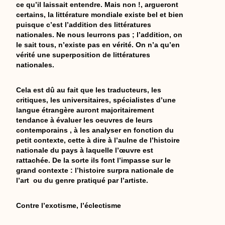
ce qu’il laissait entendre. Mais non !, argueront
certains, la littérature mondiale existe bel et bien
puisque c’est l’addition des littératures
nationales. Ne nous leurrons pas ; l’addition, on
le sait tous, n’existe pas en vérité. On n’a qu’en
vérité une superposition de littératures
nationales.
Cela est dû au fait que les traducteurs, les
critiques, les universitaires, spécialistes d’une
langue étrangère auront majoritairement
tendance à évaluer les oeuvres de leurs
contemporains , à les analyser en fonction du
petit contexte, cette à dire à l’aulne de l’histoire
nationale du pays à laquelle l’œuvre est
rattachée. De la sorte ils font l’impasse sur le
grand contexte : l’histoire surpra nationale de
l’art ou du genre pratiqué par l’artiste.
Contre l’exotisme, l’éclectisme