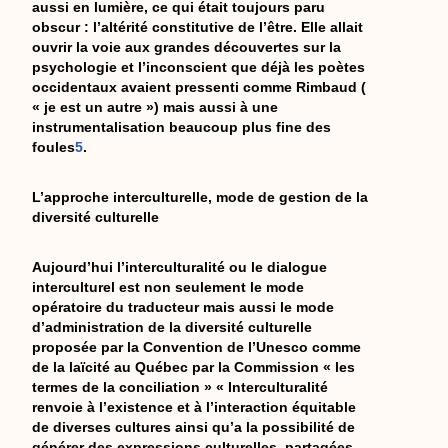
aussi en lumière, ce qui était toujours paru
obscur : l’altérité constitutive de l’être. Elle allait
ouvrir la voie aux grandes découvertes sur la
psychologie et l’inconscient que déjà les poètes
occidentaux avaient pressenti comme Rimbaud (
« je est un autre ») mais aussi à une
instrumentalisation beaucoup plus fine des
foules
5
.
L’approche interculturelle, mode de gestion de la
diversité culturelle
Aujourd’hui l’interculturalité ou le dialogue
interculturel est non seulement le mode
opératoire du traducteur mais aussi le mode
d’administration de la diversité culturelle
proposée par la Convention de l’Unesco comme
de la laïcité au Québec par la Commission « les
termes de la conciliation » « Interculturalité
renvoie à l’existence et à l’interaction équitable
de diverses cultures ainsi qu’a la possibilité de
générer des expressions culturelles, partagées