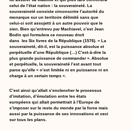
celui de l’état nation : la souveraineté. La
souveraineté consiste circonscrire l’autorité du
monarque sur un territoire délimité sans que
celui-ci soit assujetti à un autre pouvoir que le
sien. Bien qu’entrevu par Machiavel, c’est Jean
Bodin qui formulera ce nouveau droit
dans les Six livres de la République (1576). « La
souveraineté, dit-il, est la puissance absolue et
perpétuelle d’une République (…) C’est-à-dire la
plus grande puissance de commander ». Absolue
et perpétuelle, la souveraineté l’est avant tout
parce qu’elle « n’est limitée ni en puissance ni en
charge à un certain temps ».
C’est ainsi qu’allait s’enclencher le processus
d’imitation, d’émulation entre les états
européens qui allait permettrait à l’Europe de
s’imposer sur le reste du monde par la force mais
aussi par la puissance de ses innovations et ceci
sur tous les plans.