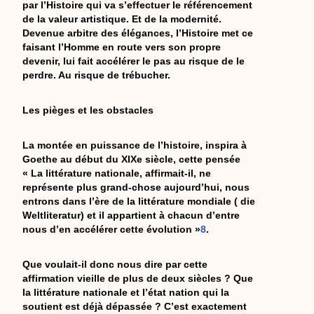
par l’Histoire qui va s’effectuer le référencement
de la valeur artistique. Et de la modernité.
Devenue arbitre des élégances, l’Histoire met ce
faisant l’Homme en route vers son propre
devenir, lui fait accélérer le pas au risque de le
perdre. Au risque de trébucher.
Les pièges et les obstacles
La montée en puissance de l’histoire, inspira à
Goethe au début du XIXe siècle, cette pensée
« La littérature nationale, affirmait-il, ne
représente plus grand-chose aujourd’hui, nous
entrons dans l’ère de la littérature mondiale ( die
Weltliteratur) et il appartient à chacun d’entre
nous d’en accélérer cette évolution »
8
.
Que voulait-il donc nous dire par cette
affirmation vieille de plus de deux siècles ? Que
la littérature nationale et l’état nation qui la
soutient est déjà dépassée ? C’est exactement