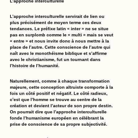
L’approche interculturelle
L’approche interculturelle servirait de lien ou
plus précisément de moyen terme ces deux
tendances. Le préfixe latin « inter » ne se situe
pas en surplomb comme le « multi » mais se veut
« entre » et nous invite donc à nous mettre à la
place de l’autre. Cette conscience de l’autre qui
naît avec le monothéisme biblique et s’affirme
avec le christianisme, fut un tournant dans
l’histoire de l’humanité.
Naturellement, comme à chaque transformation
majeure, cette conception altruiste comporte à la
fois un côté positif et négatif. Le côté radieux,
c’est que l’homme se trouve au centre de la
création et devient l’acteur de son propre destin.
On pourrait dire que l’approche interculturelle
fonde l’humanisme européen en célébrant la
prise de conscience de sa propre subjectivité.