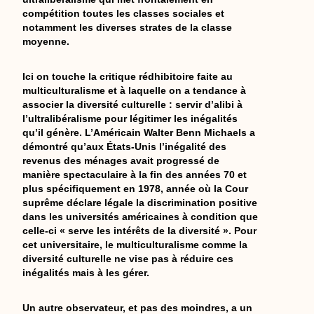
compétition toutes les classes sociales et
notamment les diverses strates de la classe
moyenne.
Ici on touche la critique rédhibitoire faite au
multiculturalisme et à laquelle on a tendance à
associer la diversité culturelle : servir d’alibi à
l’ultralibéralisme pour légitimer les inégalités
qu’il génère. L’Américain Walter Benn Michaels a
démontré qu’aux États-Unis l’inégalité des
revenus des ménages avait progressé de
manière spectaculaire à la fin des années 70 et
plus spécifiquement en 1978, année où la Cour
suprême déclare légale la discrimination positive
dans les universités américaines à condition que
celle-ci « serve les intérêts de la diversité ». Pour
cet universitaire, le multiculturalisme comme la
diversité culturelle ne vise pas à réduire ces
inégalités mais à les gérer.
Un autre observateur, et pas des moindres, a un