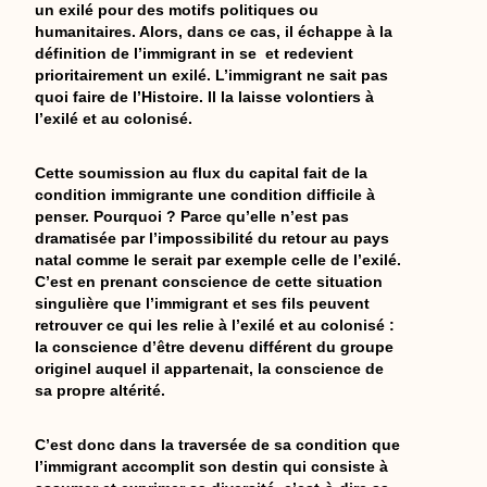
un exilé pour des motifs politiques ou
humanitaires. Alors, dans ce cas, il échappe à la
définition de l’immigrant in se et redevient
prioritairement un exilé. L’immigrant ne sait pas
quoi faire de l’Histoire. Il la laisse volontiers à
l’exilé et au colonisé.
Cette soumission au flux du capital fait de la
condition immigrante une condition difficile à
penser. Pourquoi ? Parce qu’elle n’est pas
dramatisée par l’impossibilité du retour au pays
natal comme le serait par exemple celle de l’exilé.
C’est en prenant conscience de cette situation
singulière que l’immigrant et ses fils peuvent
retrouver ce qui les relie à l’exilé et au colonisé :
la conscience d’être devenu différent du groupe
originel auquel il appartenait, la conscience de
sa propre altérité.
C’est donc dans la traversée de sa condition que
l’immigrant accomplit son destin qui consiste à