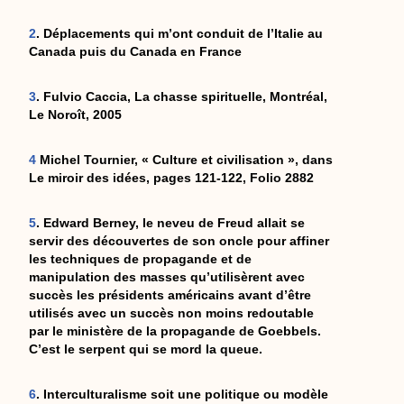
2
. Déplacements qui m’ont conduit de l’Italie au
Canada puis du Canada en France
3
. Fulvio Caccia, La chasse spirituelle, Montréal,
Le Noroît, 2005
4
Michel Tournier, « Culture et civilisation », dans
Le miroir des idées, pages 121-122, Folio 2882
5
. Edward Berney, le neveu de Freud allait se
servir des découvertes de son oncle pour affiner
les techniques de propagande et de
manipulation des masses qu’utilisèrent avec
succès les présidents américains avant d’être
utilisés avec un succès non moins redoutable
par le ministère de la propagande de Goebbels.
C’est le serpent qui se mord la queue.
6
. Interculturalisme soit une politique ou modèle