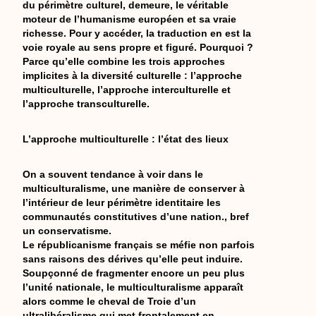
du périmètre culturel, demeure, le véritable
moteur de l’humanisme européen et sa vraie
richesse. Pour y accéder, la traduction en est la
voie royale au sens propre et figuré. Pourquoi ?
Parce qu’elle combine les trois approches
implicites à la diversité culturelle : l’approche
multiculturelle, l’approche interculturelle et
l’approche transculturelle.
L’approche multiculturelle : l’état des lieux
On a souvent tendance à voir dans le
multiculturalisme, une manière de conserver à
l’intérieur de leur périmètre identitaire les
communautés constitutives d’une nation., bref
un conservatisme.
Le républicanisme français se méfie non parfois
sans raisons des dérives qu’elle peut induire.
Soupçonné de fragmenter encore un peu plus
l’unité nationale, le multiculturalisme apparaît
alors comme le cheval de Troie d’un
ultralibéralisme qui met frontalement en