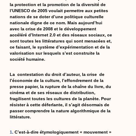
la protection et la promotion de la diversité de
l’UNESCO de 2005 voulait permettre aux petites
nations de se doter d’une politique culturelle
nationale digne de ce nom. Mais aujourd’hui
avec la crise de 2008 et le développement
accéléré d’Internet 2.0 et des réseaux sociaux, ce
sont toutes les littératures qui sont menacées et,
ce faisant, le système d’expérimentation et de la
valorisation sur lesquels s’est construite la
société humaine.
La contestation du droit d’auteur, la crise de
l’économie de la culture, l’effondrement de la
presse papier, la rupture de la chaîne du livre, du
cinéma et de ses réseaux de distribution,
fragilisent toutes les cultures de la planète. Pour
résister à cette déferlante, il s’agit désormais de
passer comprendre la nature algorithmique de la
littérature.
1
. C’est-à-dire étymologiquement « mouvement »