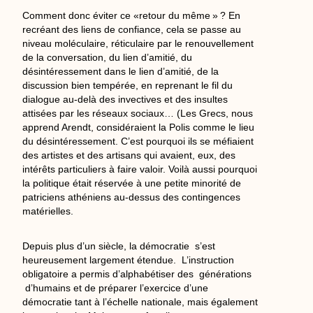
Comment donc éviter ce «retour du même » ? En
recréant des liens de confiance, cela se passe au
niveau moléculaire, réticulaire par le renouvellement
de la conversation, du lien d’amitié, du
désintéressement dans le lien d’amitié, de la
discussion bien tempérée, en reprenant le fil du
dialogue au-delà des invectives et des insultes
attisées par les réseaux sociaux… (Les Grecs, nous
apprend Arendt, considéraient la Polis comme le lieu
du désintéressement. C’est pourquoi ils se méfiaient
des artistes et des artisans qui avaient, eux, des
intérêts particuliers à faire valoir. Voilà aussi pourquoi
la politique était réservée à une petite minorité de
patriciens athéniens au-dessus des contingences
matérielles.
Depuis plus d’un siècle, la démocratie s’est
heureusement largement étendue. L’instruction
obligatoire a permis d’alphabétiser des générations
d’humains et de préparer l’exercice d’une
démocratie tant à l’échelle nationale, mais également