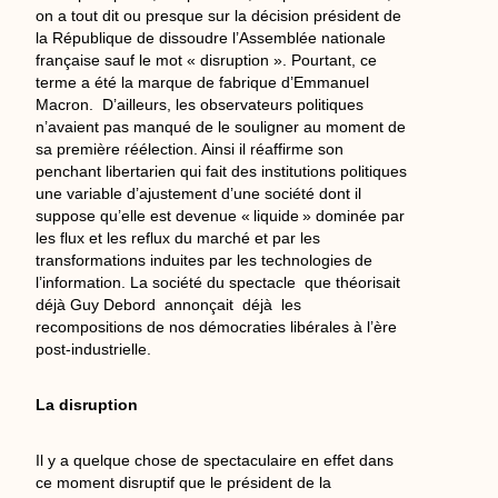
on a tout dit ou presque sur la décision président de
la République de dissoudre l’Assemblée nationale
française sauf le mot « disruption ». Pourtant, ce
terme a été la marque de fabrique d’Emmanuel
Macron. D’ailleurs, les observateurs politiques
n’avaient pas manqué de le souligner au moment de
sa première réélection. Ainsi il réaffirme son
penchant libertarien qui fait des institutions politiques
une variable d’ajustement d’une société dont il
suppose qu’elle est devenue « liquide » dominée par
les flux et les reflux du marché et par les
transformations induites par les technologies de
l’information. La société du spectacle que théorisait
déjà Guy Debord annonçait déjà les
recompositions de nos démocraties libérales à l’ère
post-industrielle.
La disruption
Il y a quelque chose de spectaculaire en effet dans
ce moment disruptif que le président de la