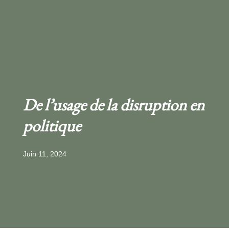
De l’usage de la disruption en
politique
Juin 11, 2024