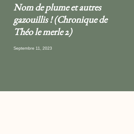
Nom de plume et autres
gazouillis ! (Chronique de
Théo le merle 2)
Septembre 11, 2023