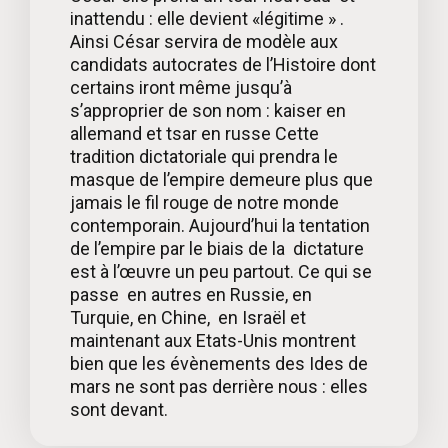
inattendu : elle devient «légitime » .
Ainsi César servira de modèle aux
candidats autocrates de l’Histoire dont
certains iront même jusqu’à
s’approprier de son nom : kaiser en
allemand et tsar en russe Cette
tradition dictatoriale qui prendra le
masque de l’empire demeure plus que
jamais le fil rouge de notre monde
contemporain. Aujourd’hui la tentation
de l’empire par le biais de la dictature
est à l’œuvre un peu partout. Ce qui se
passe en autres en Russie, en
Turquie, en Chine, en Israël et
maintenant aux Etats-Unis montrent
bien que les évènements des Ides de
mars ne sont pas derrière nous : elles
sont devant.