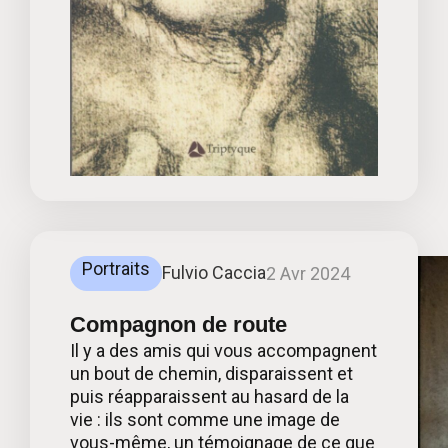
Portraits
Fulvio Caccia
2 Avr 2024
Compagnon de route
Il y a des amis qui vous accompagnent
un bout de chemin, disparaissent et
puis réapparaissent au hasard de la
vie : ils sont comme une image de
vous-même, un témoignage de ce que