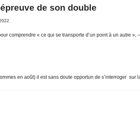
l’épreuve de son double
2022
our comprendre « ce qui se transporte d’un point à un autre », – 
ommes en août) il est sans doute opportun de s’interroger sur 