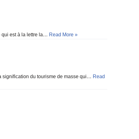
qui est à la lettre la…
Read More »
la signification du tourisme de masse qui…
Read