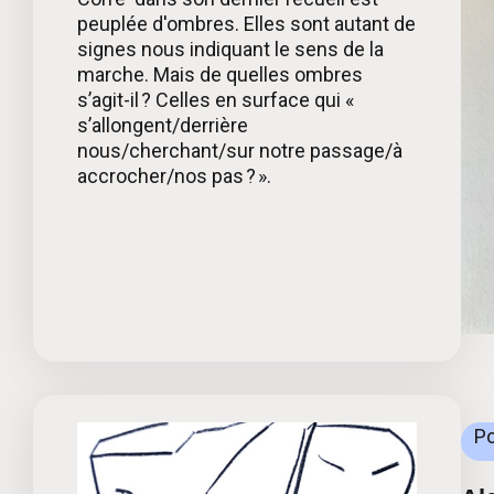
peuplée d'ombres. Elles sont autant de
signes nous indiquant le sens de la
marche. Mais de quelles ombres
s’agit-il ? Celles en surface qui «
s’allongent/derrière
nous/cherchant/sur notre passage/à
accrocher/nos pas ? ».
Po